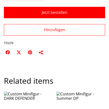
Jetzt bestellen
Hinzufügen
TEILEN
Related items