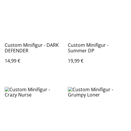
Custom Minifigur - DARK
Custom Minifigur -
DEFENDER
Summer DP
14,99 €
19,99 €