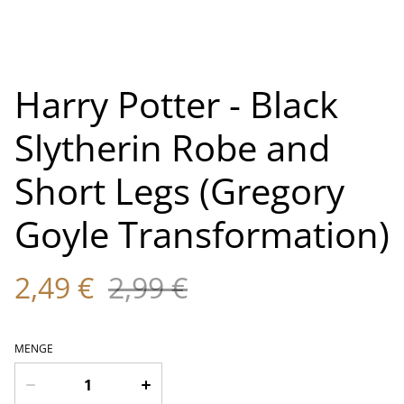
Harry Potter - Black
Slytherin Robe and
Short Legs (Gregory
Goyle Transformation)
2,49 €
2,99 €
MENGE