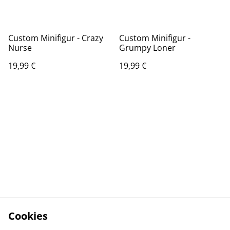
Custom Minifigur - Crazy
Custom Minifigur -
Nurse
Grumpy Loner
19,99 €
19,99 €
Cookies