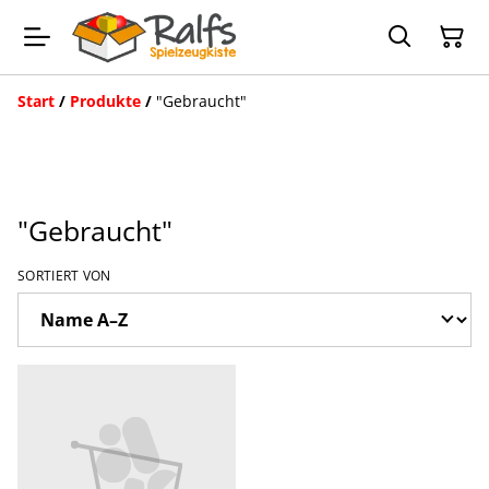
Start
/
Produkte
/
"Gebraucht"
"Gebraucht"
SORTIERT VON