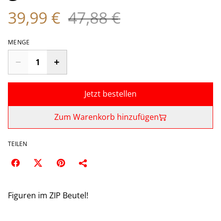
39,99 €
47,88 €
MENGE
Jetzt bestellen
Zum Warenkorb hinzufügen
TEILEN
Figuren im ZIP Beutel!