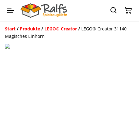
Start
/
Produkte
/
LEGO® Creator
/
LEGO® Creator 31140
Magisches Einhorn