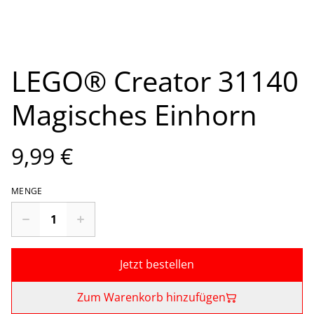
LEGO® Creator 31140
Magisches Einhorn
9,99 €
MENGE
Jetzt bestellen
Zum Warenkorb hinzufügen