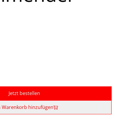
Jetzt bestellen
 Warenkorb hinzufügen