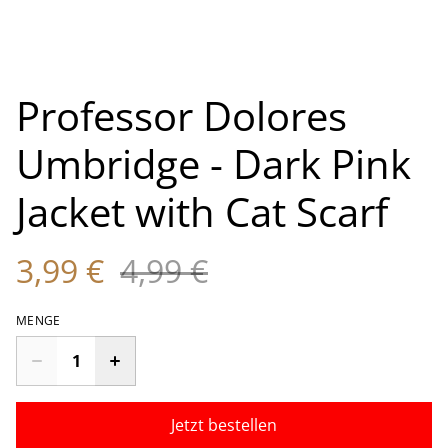
Professor Dolores
Umbridge - Dark Pink
Jacket with Cat Scarf
3,99 €
4,99 €
MENGE
Jetzt bestellen