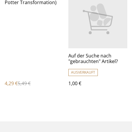
Potter Transformation)
Auf der Suche nach
"gebrauchten" Artikel?
AUSVERKAUFT
4,29 €
5,49 €
1,00 €